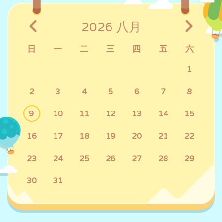
2026
八月
日
一
二
三
四
五
六
1
2
3
4
5
6
7
8
9
10
11
12
13
14
15
16
17
18
19
20
21
22
23
24
25
26
27
28
29
30
31