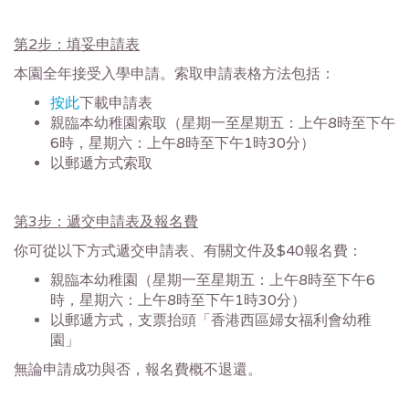
第2步：填妥申請表
本園全年接受入學申請。索取申請表格方法包括：
按此
下載申請表
親臨本幼稚園索取（星期一至星期五：上午8時至下午
6時，星期六：上午8時至下午1時30分）
以郵遞方式索取
第3步：遞交申請表及報名費
你可從以下方式遞交申請表、有關文件及$40報名費：
親臨本幼稚園（星期一至星期五：上午8時至下午6
時，星期六：上午8時至下午1時30分）
以郵遞方式，支票抬頭「香港西區婦女福利會幼稚
園」
無論申請成功與否，報名費概不退還。