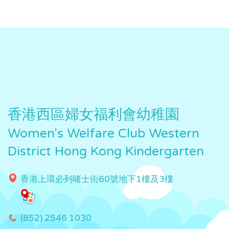
香港西區婦女福利會幼稚園
Women's Welfare Club Western
District Hong Kong Kindergarten
香港上環必列啫士街60號地下1樓及3樓
(852) 2546 1030