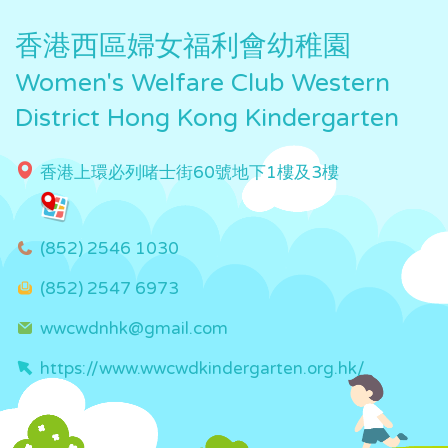
香港西區婦女福利會幼稚園
Women's Welfare Club Western
District Hong Kong Kindergarten
香港上環必列啫士街60號地下1樓及3樓
(852) 2546 1030
(852) 2547 6973
wwcwdnhk@gmail.com
https://www.wwcwdkindergarten.org.hk/