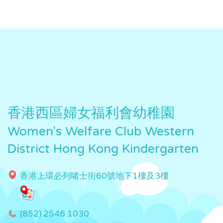
香港西區婦女福利會幼稚園
Women's Welfare Club Western
District Hong Kong Kindergarten
香港上環必列啫士街60號地下1樓及3樓
(852) 2546 1030