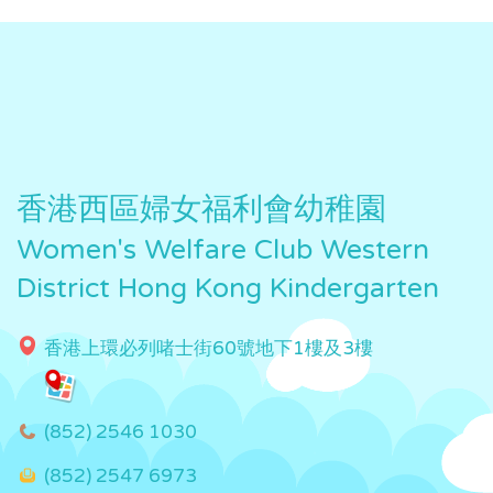
香港西區婦女福利會幼稚園
Women's Welfare Club Western
District Hong Kong Kindergarten
香港上環必列啫士街60號地下1樓及3樓
(852) 2546 1030
(852) 2547 6973