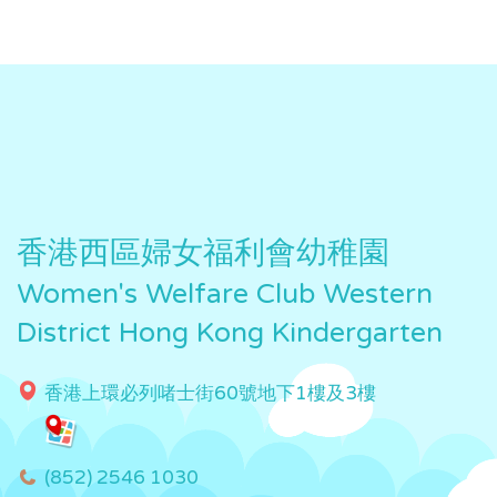
香港西區婦女福利會幼稚園
Women's Welfare Club Western
District Hong Kong Kindergarten
香港上環必列啫士街60號地下1樓及3樓
(852) 2546 1030